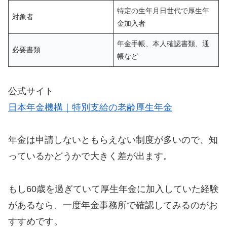
特定の生年月日世代で厚生年
対象者
金加入者
年金手帳、本人確認書類、通
必要書類
帳など
公式サイト
日本年金機構｜特別支給の老齢厚生年金
年金は申請しないともらえない制度が多いので、知
っているかどうかで大きく差が出ます。
もし60歳を過ぎていて厚生年金に加入していた経験
があるなら、一度年金事務所で確認してみるのがお
すすめです。