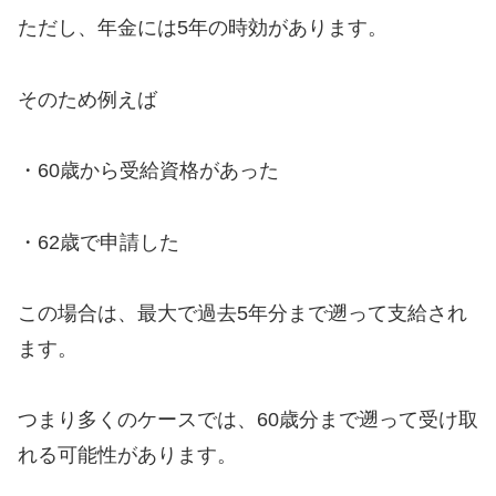
ただし、年金には5年の時効があります。
そのため例えば
・60歳から受給資格があった
・62歳で申請した
この場合は、最大で過去5年分まで遡って支給され
ます。
つまり多くのケースでは、60歳分まで遡って受け取
れる可能性があります。