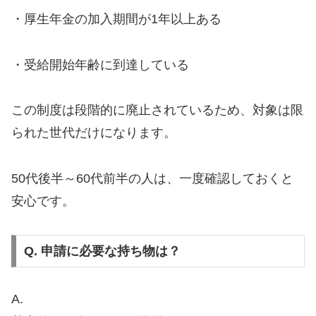
・厚生年金の加入期間が1年以上ある
・受給開始年齢に到達している
この制度は段階的に廃止されているため、対象は限
られた世代だけになります。
50代後半～60代前半の人は、一度確認しておくと
安心です。
Q. 申請に必要な持ち物は？
A.