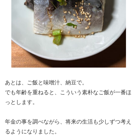
あとは、ご飯と味噌汁、納豆で。
でも年齢を重ねると、こういう素朴なご飯が一番ほ
っとします。
年金の事を調べながら、将来の生活も少しずつ考え
るようになりました。