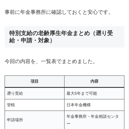
事前に年金事務所に確認しておくと安心です。
特別支給の老齢厚生年金まとめ（遡り受
給・申請・対象）
今回の内容を、一覧表でまとめました。
項目
内容
遡り受給
最大5年まで可能
管轄
日本年金機構
年金事務所・年金相談センタ
申請場所
ー