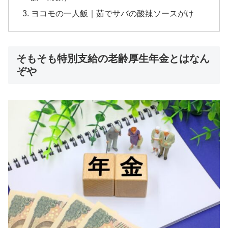
ヨコモの一人飯｜茹でサバの酸辣ソースがけ
そもそも特別支給の老齢厚生年金とはなん
ぞや