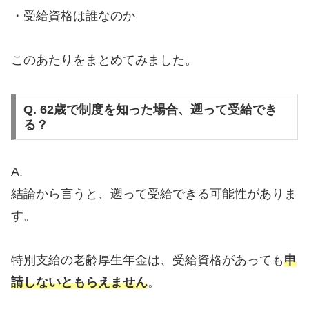
・受給資格は誰なのか
このあたりをまとめてみました。
Q. 62歳で制度を知った場合、遡って受給でき
る？
A.
結論から言うと、遡って受給できる可能性がありま
す。
特別支給の老齢厚生年金は、受給資格があっても
申
請しないともらえません
。