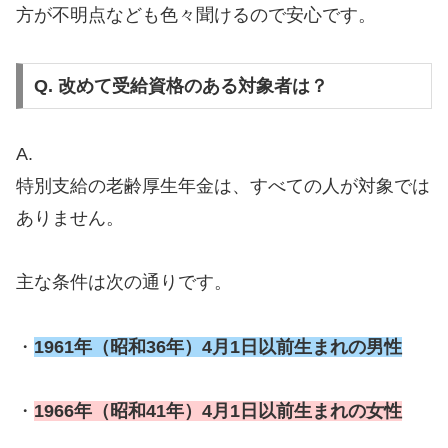
方が不明点なども色々聞けるので安心です。
Q. 改めて受給資格のある対象者は？
A.
特別支給の老齢厚生年金は、すべての人が対象では
ありません。
主な条件は次の通りです。
・
1961年（昭和36年）4月1日以前生まれの男性
・
1966年（昭和41年）4月1日以前生まれの女性