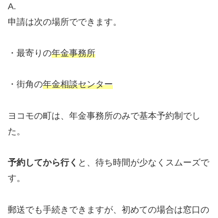
A.
申請は次の場所でできます。
・最寄りの
年金事務所
・街角の
年金相談センター
ヨコモの町は、年金事務所のみで基本予約制でし
た。
予約してから行く
と、待ち時間が少なくスムーズで
す。
郵送でも手続きできますが、初めての場合は窓口の