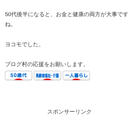
50代後半になると、お金と健康の両方が大事です
ね。
ヨコモでした。
ブログ村の応援をお願いします。
スポンサーリンク