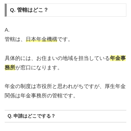
Q. 管轄はどこ？
A.
管轄は、
日本年金機構
です。
具体的には、お住まいの地域を担当している
年金事
務所
が窓口になります。
年金の制度は市役所と思われがちですが、厚生年金
関係は年金事務所の管轄です。
Q. 申請はどこでする？