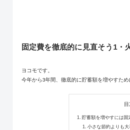
固定費を徹底的に見直そう1・
ヨコモです。
今年から3年間、徹底的に貯蓄額を増やすた
目
貯蓄額を増やすには固
小さな節約よりも大