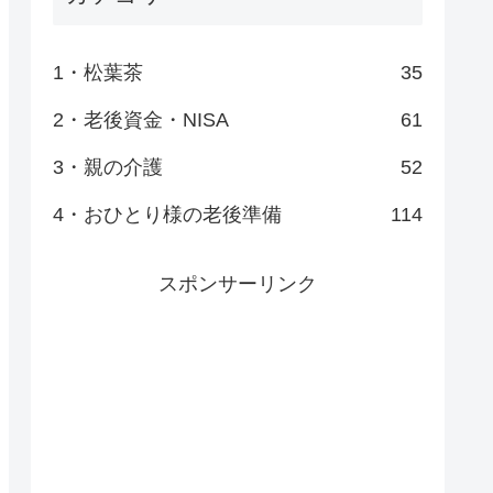
1・松葉茶
35
2・老後資金・NISA
61
3・親の介護
52
4・おひとり様の老後準備
114
スポンサーリンク