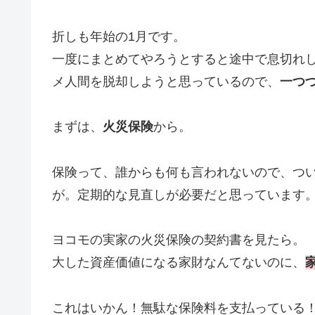
折しも年始の1月です。
一度にまとめてやろうとすると途中で息切れし
メ人間を脱却しようと思っているので、
一つ
まずは、
火災保険
から。
保険って、誰からも何も言われないので、つ
が。定期的な見直しが必要だと思っています
ヨコモの実家の火災保険の契約書を見たら。
大した資産価値になる家財なんてないのに、
これはいかん！無駄な保険料を支払っている