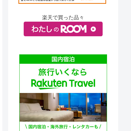
楽天で買った品々