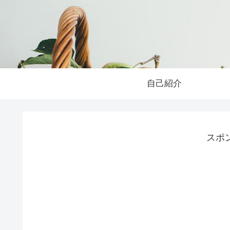
自己紹介
スポ