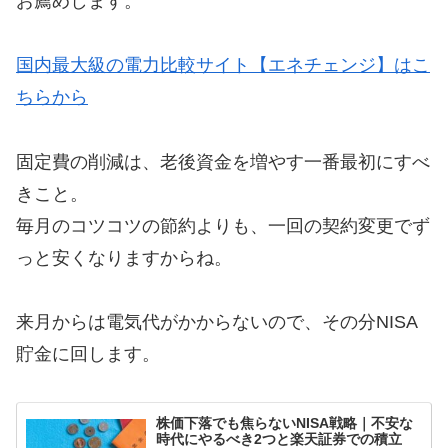
お薦めします。
国内最大級の電力比較サイト【エネチェンジ】はこ
ちらから
固定費の削減は、老後資金を増やす一番最初にすべ
きこと。
毎月のコツコツの節約よりも、一回の契約変更でず
っと安くなりますからね。
来月からは電気代がかからないので、その分NISA
貯金に回します。
株価下落でも焦らないNISA戦略｜不安な
時代にやるべき2つと楽天証券での積立