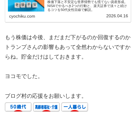
株価下落と不安定な世界情勢でも慌てない資産形成。
NISAでやるべき2つの行動と、楽天証券で淡々と続け
るコツを50代女性目線で解説。
2026.04.16
cyochiku.com
もう株価は今後、まだまだ下がるのか回復するのか
トランプさんの影響もあって全然わからないですか
らね。貯金だけはしておきます。
ヨコモでした。
ブログ村の応援をお願いします。