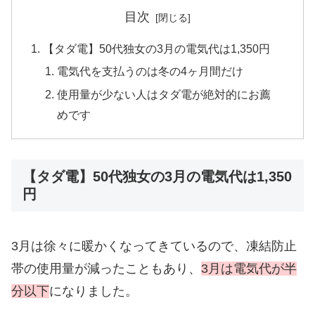
目次
【タダ電】50代独女の3月の電気代は1,350円
電気代を支払うのは冬の4ヶ月間だけ
使用量が少ない人はタダ電が絶対的にお薦
めです
【タダ電】50代独女の3月の電気代は1,350
円
3月は徐々に暖かくなってきているので、凍結防止
帯の使用量が減ったこともあり、
3月は
電気代が半
分以下
になりました。