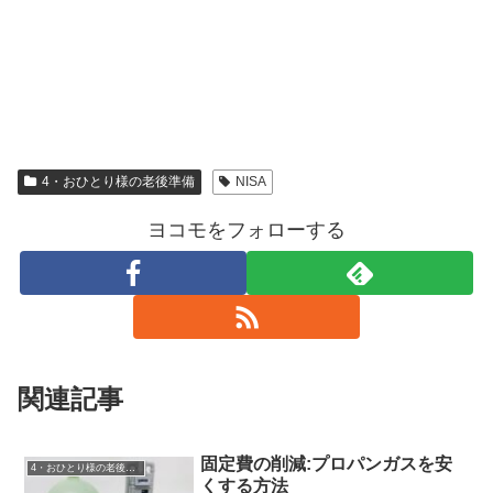
4・おひとり様の老後準備
NISA
ヨコモをフォローする
関連記事
固定費の削減:プロパンガスを安
4・おひとり様の老後準備
くする方法