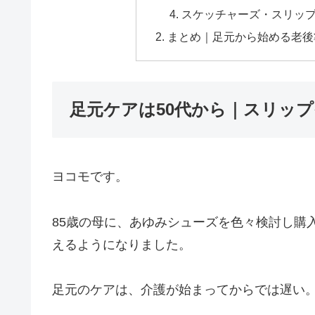
スケッチャーズ・スリッ
まとめ｜足元から始める老後
足元ケアは50代から｜スリッ
ヨコモです。
85歳の母に、あゆみシューズを色々検討し購
えるようになりました。
足元のケアは、介護が始まってからでは遅い