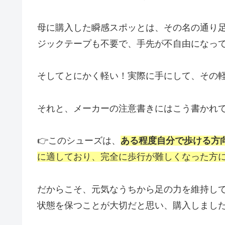
母に購入した瞬感スポッとは、その名の通り
ジックテープも不要で、手先が不自由になっ
そしてとにかく軽い！実際に手にして、その
それと、メーカーの注意書きにはこう書かれ
👉このシューズは、
ある程度自分で歩ける方
に適しており、完全に歩行が難しくなった方
だからこそ、元気なうちから足の力を維持し
状態を保つことが大切だと思い、購入しまし