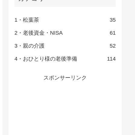
1・松葉茶
35
2・老後資金・NISA
61
3・親の介護
52
4・おひとり様の老後準備
114
スポンサーリンク