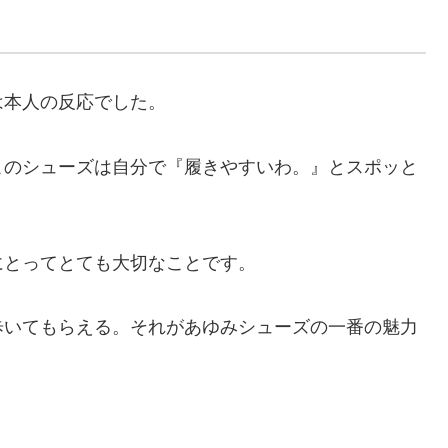
は本人の反応でした。
このシューズは自分で『履きやすいわ。』とスポッと
にとってとても大切なことです。
歩いてもらえる。それがあゆみシューズの一番の魅力