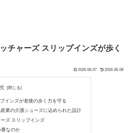
ケッチャーズ スリップインズが歩く
2026.06.07
2026.06.08
次
ップインズが老後の歩く力を守る
武産業の介護シューズに込められた設計
ーズ スリップインズ
必要なのか