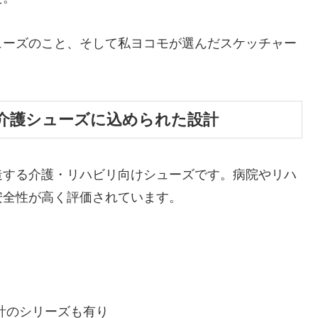
ューズのこと、そして私ヨコモが選んだスケッチャー
介護シューズに込められた設計
造する介護・リハビリ向けシューズです。病院やリハ
安全性が高く評価されています。
計のシリーズも有り