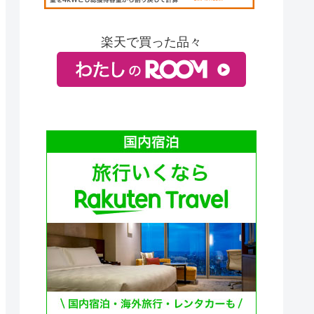
楽天で買った品々