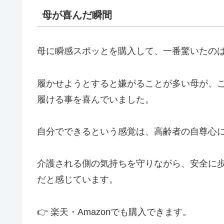
母が喜んだ瞬間
母に瞬感スポッとを購入して、一番驚いたの
履かせようとすると嫌がることが多い母が、
履ける事を喜んでいました。
自分でできるという感覚は、高齢者の自尊心
介護される側の気持ちを守りながら、安全に
だと感じています。
👉 楽天・Amazonでも購入できます。