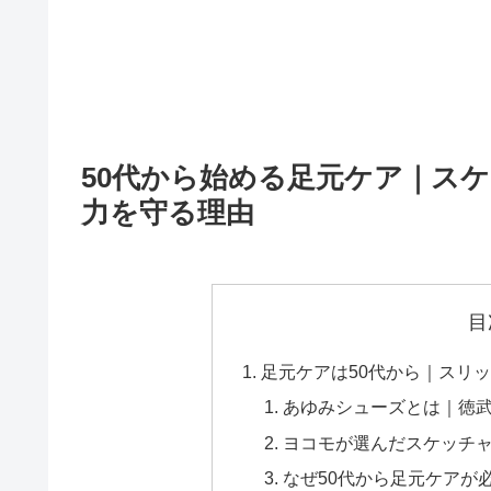
50代から始める足元ケア｜ス
力を守る理由
目
足元ケアは50代から｜スリ
あゆみシューズとは｜徳
ヨコモが選んだスケッチャ
なぜ50代から足元ケアが