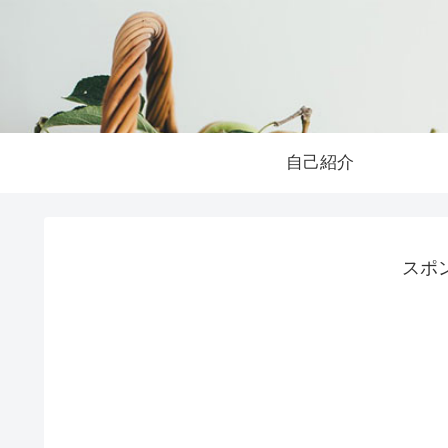
自己紹介
スポ