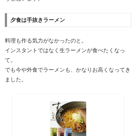
夕食は手抜きラーメン
料理も作る気力がなかったのと。
インスタントではなく生ラーメンが食べたくなっ
て。
でも今や外食でラーメンも、かなりお高くなってき
ました。