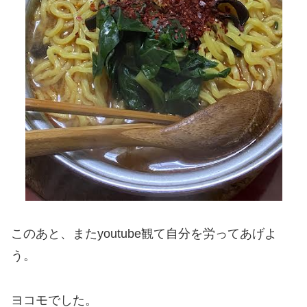
このあと、またyoutube観て自分を労ってあげよ
う。
ヨコモでした。