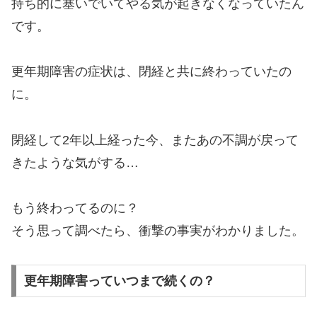
持ち的に塞いでいてやる気が起きなくなっていたん
です。
更年期障害の症状は、閉経と共に終わっていたの
に。
閉経して2年以上経った今、またあの不調が戻って
きたような気がする…
もう終わってるのに？
そう思って調べたら、衝撃の事実がわかりました。
更年期障害っていつまで続くの？