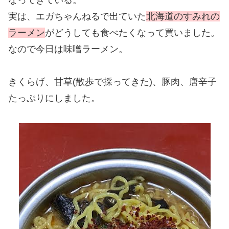
なってきている。
実は、エガちゃんねるで出ていた
北海道のすみれの
ラーメン
がどうしても食べたくなって買いました。
なので今日は味噌ラーメン。
きくらげ、甘草(散歩で採ってきた)、豚肉、唐辛子
たっぷりにしました。