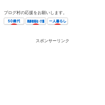
ブログ村の応援をお願いします。
スポンサーリンク