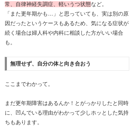
常、自律神経失調症、軽いうつ状態
など。
「また更年期かも…」と思っていても、実は別の原
因だったというケースもあるため、気になる症状が
続く場合は婦人科や内科に相談した方がいい場合
も。
無理せず、自分の体と向き合おう
ここまでわかって。
まだ更年期障害はあるんか！とがっかりしたと同時
に、凹んでいる理由がわかって少しホッとした気持
ちもあります。