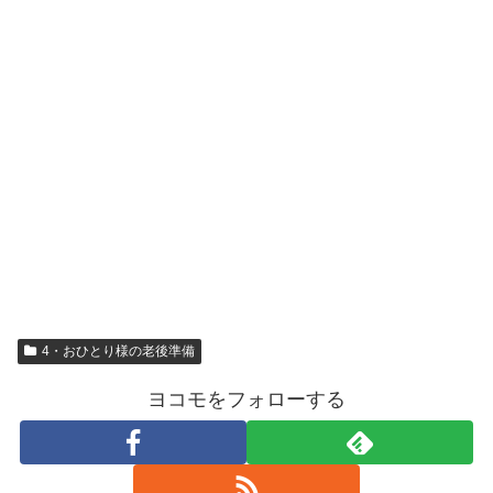
4・おひとり様の老後準備
ヨコモをフォローする