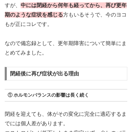
すが、
中には閉経から何年も経ってから、再び更年
期のような症状を感じる
方もいるそうで、今のヨコ
もが正にコレです。
なので備忘録として、更年期障害について簡単にま
とめてみました。
閉経後に再び症状が出る理由
① ホルモンバランスの影響は長く続く
閉経を迎えても、体がその変化に完全に適応するま
でには個人差があります。