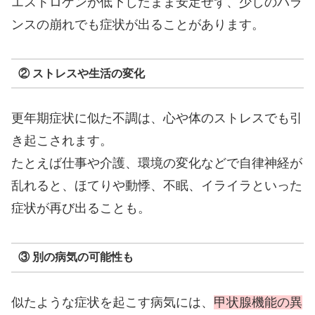
エストロゲンが低下したまま安定せず、少しのバラ
ンスの崩れでも症状が出ることがあります。
② ストレスや生活の変化
更年期症状に似た不調は、心や体のストレスでも引
き起こされます。
たとえば仕事や介護、環境の変化などで自律神経が
乱れると、ほてりや動悸、不眠、イライラといった
症状が再び出ることも。
③ 別の病気の可能性も
似たような症状を起こす病気には、
甲状腺機能の異