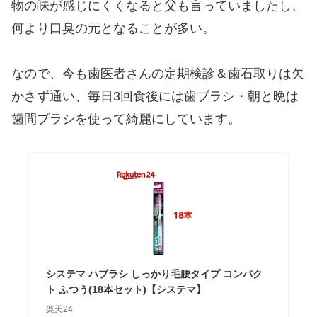
物の味が感じにくくなると父も言っていましたし、
何より口臭の元となることが多い。
なので、今も歯医者さんの定期検診＆歯石取りは欠
かさず通い、毎日3回食後には歯ブラシ・朝と晩は
歯間ブラシを使って綺麗にしています。
システマ ハブラシ しっかり毛腰タイプ コンパク
ト ふつう(18本セット)【システマ】
楽天24