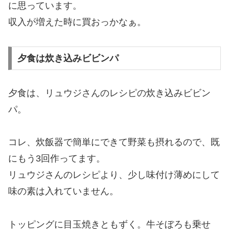
に思っています。
収入が増えた時に買おっかなぁ。
夕食は炊き込みビビンパ
夕食は、リュウジさんのレシピの炊き込みビビン
パ。
コレ、炊飯器で簡単にできて野菜も摂れるので、既
にもう3回作ってます。
リュウジさんのレシピより、少し味付け薄めにして
味の素は入れていません。
トッピングに目玉焼きともずく。牛そぼろも乗せ