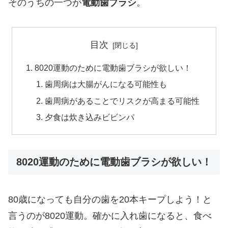
そのうちの一つが
電動歯ブラシ
。
目次
8020運動のために電動歯ブラシが欲しい！
歯周病は大腸がんになる可能性も
歯周病があることでリスクが高まる可能性
夕食は炊き込みビビンパ
8020運動のために電動歯ブラシが欲しい！
80歳になっても自分の歯を20本キープしよう！と
言うのが8020運動。確かに入れ歯になると、食べ