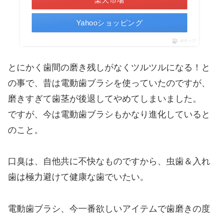
Yahooショッピング
ポチップ
とにかく歯間の磨き残しがなくツルツルになる！と
の事で、昔は電動歯ブラシを使っていたのですが、
磨きすぎて歯茎が後退してやめてしまいました。
ですが、今は電動歯ブラシもかなり進化していると
のこと。
口臭は、自他共に不快なものですから、虫歯＆入れ
歯は極力避けて健康な歯でいたい。
電動歯ブラシ、今一番欲しいアイテムで歯磨きの度