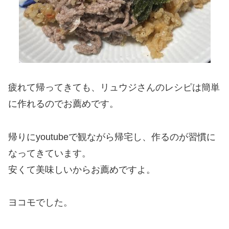
疲れて帰ってきても、リュウジさんのレシピは簡単
に作れるのでお薦めです。
帰りにyoutubeで観ながら帰宅し、作るのが習慣に
なってきています。
安くて美味しいからお薦めですよ。
ヨコモでした。