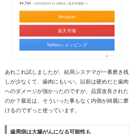
¥4,794
（2025/06/24 21:38時点 | 楽天市場調べ）
Amazon
楽天市場
Yahooショッピング
ポチップ
あれこれ試しましたが、結局システマが一番磨き残
しが少なくて、歯肉にもいい。以前は硬めだと歯肉
へのダメージが強かったのですが、品質改良された
のか？最近は、そういった事もなく内側が綺麗に磨
けるのでずっと使っています。
歯周病は大腸がんになる可能性も