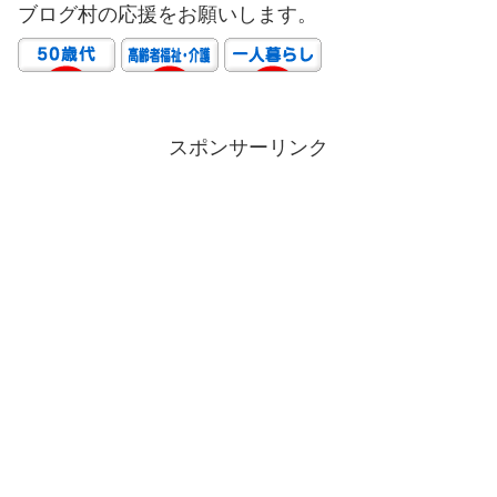
ブログ村の応援をお願いします。
スポンサーリンク