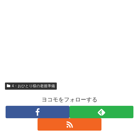
4・おひとり様の老後準備
ヨコモをフォローする