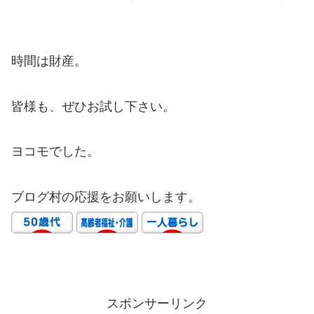
時間は財産。
皆様も、ぜひお試し下さい。
ヨコモでした。
ブログ村の応援をお願いします。
スポンサーリンク