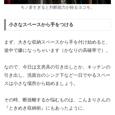
モノ多すぎると判断能力が鈍るヨコモ。
小さなスペースから手をつける
まず、大きな収納スペースから手を付け始めると、
途中で嫌になっちゃいます（かなりの高確率で）。
なので、今日は文房具の引き出しとか、キッチンの
引き出し、洗面台のシンク下など一日でやるスペー
スは小さな場所から始めましょう。
その時、断捨離するか悩むものは、こんまりさんの
『ときめき収納術』にもあったように、