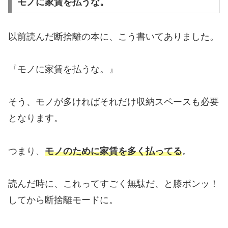
モノに家賃を払うな。
以前読んだ断捨離の本に、こう書いてありました。
『モノに家賃を払うな。』
そう、モノが多ければそれだけ収納スペースも必要
となります。
つまり、
モノのために家賃を多く払ってる
。
読んだ時に、これってすごく無駄だ、と膝ポンッ！
してから断捨離モードに。