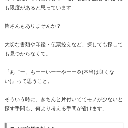
も限度があると思っています。
皆さんもありませんか？
大切な書類や印鑑・伝票控えなど、探しても探して
も見つからなくて。
『あ゛ー、もーーいーーやーー💢(本当は良くな
い)』って思うこと。
そういう時に、きちんと片付いててモノが少ないと
探す手間も、何より考える手間が省けます。