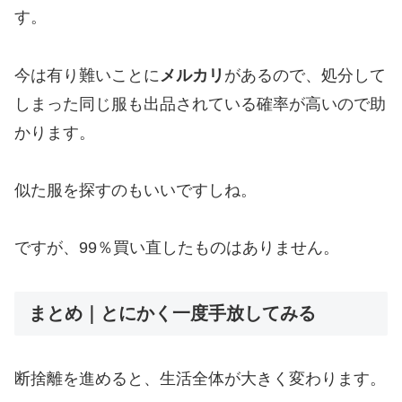
す。
今は有り難いことに
メルカリ
があるので、処分して
しまった同じ服も出品されている確率が高いので助
かります。
似た服を探すのもいいですしね。
ですが、99％買い直したものはありません。
まとめ｜とにかく一度手放してみる
断捨離を進めると、生活全体が大きく変わります。