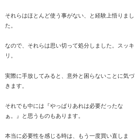
それらはほとんど使う事がない、と経験上悟りまし
た。
なので、それらは思い切って処分しました。スッキ
リ。
実際に手放してみると、意外と困らないことに気づ
きます。
それでも中には『やっぱりあれは必要だったな
ぁ。』と思うものもあります。
本当に必要性を感じる時は、もう一度買い直しま