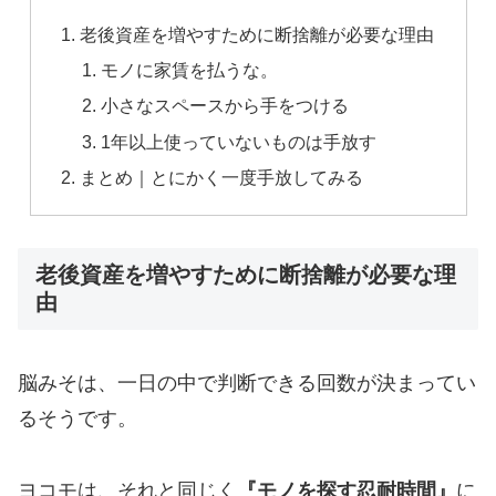
老後資産を増やすために断捨離が必要な理由
モノに家賃を払うな。
小さなスペースから手をつける
1年以上使っていないものは手放す
まとめ｜とにかく一度手放してみる
老後資産を増やすために断捨離が必要な理
由
脳みそは、一日の中で判断できる回数が決まってい
るそうです。
ヨコモは、それと同じく
『モノを探す忍耐時間』
に