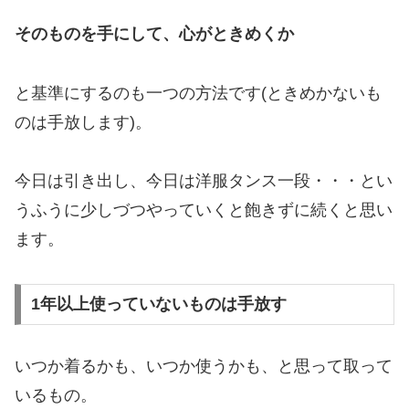
そのものを手にして、心がときめくか
と基準にするのも一つの方法です(ときめかないも
のは手放します)。
今日は引き出し、今日は洋服タンス一段・・・とい
うふうに少しづつやっていくと飽きずに続くと思い
ます。
1年以上使っていないものは手放す
いつか着るかも、いつか使うかも、と思って取って
いるもの。