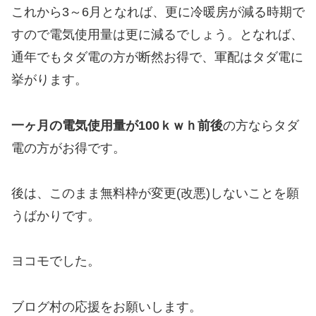
これから3～6月となれば、更に冷暖房が減る時期で
すので電気使用量は更に減るでしょう。となれば、
通年でもタダ電の方が断然お得で、軍配はタダ電に
挙がります。
一ヶ月の電気使用量が100ｋｗｈ前後
の方ならタダ
電の方がお得です。
後は、このまま無料枠が変更(改悪)しないことを願
うばかりです。
ヨコモでした。
ブログ村の応援をお願いします。