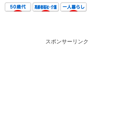
スポンサーリンク