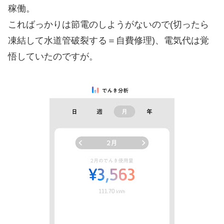
稼働。
こればっかりは節電のしようがないので(切ったら
凍結して水道管破裂する＝自費修理)、電気代は覚
悟していたのですが。