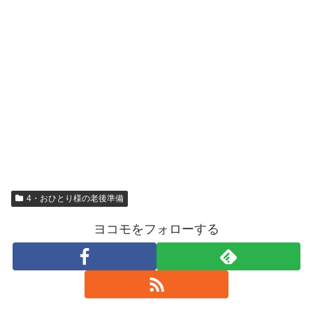
4・おひとり様の老後準備
ヨコモをフォローする