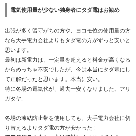
電気使用量が少ない独身者にタダ電はお勧め
出張が多く留守がちの方や、ヨコモ位の使用量の方
なら大手電力会社よりもタダ電の方がずっと安いと
思います。
最初は新電力は、一定量を超えると料金が高くなる
からめっちゃ不安でしたが、今は本当にタダ電にし
て正解だったと思います。本当に安い。
特に冬場の電気代が、過去一安くなりました。アリ
ガタヤ。
冬場の凍結防止帯を使用しても、大手電力会社に切
り替えるよりタダ電の方が安かった！