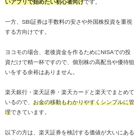
いアプリで始めたい初心者向け
です。
一方、SBI証券は手数料の安さや外国株投資を重視
する方向けです。
ヨコモの場合、老後資金を作るためにNISAでの投
資だけで精一杯ですので、個別株の高配当や優待狙
いをする余裕はありません。
楽天銀行・楽天証券・楽天カードと楽天でまとめて
いるので、
お金の移動もわかりやすくシンプルに管
理
できています。
以下の方は、楽天証券を検討する価値が大いにある