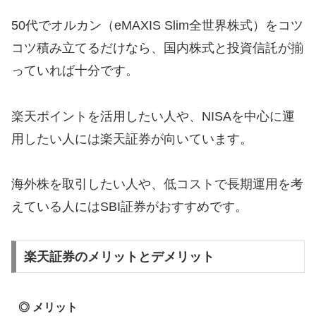
50代でオルカン（eMAXIS Slim全世界株式）をコツ
コツ積み立てるだけなら、国内株式と投資信託が揃
っていれば十分です。
楽天ポイントを活用したい人や、NISAを中心に運
用したい人には楽天証券が向いています。
海外株を取引したい人や、低コストで長期運用を考
えている人にはSBI証券がおすすめです。
楽天証券のメリットとデメリット
◎ メリット