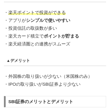
・
楽天ポイントで投資ができる
・アプリが
シンプルで使いやすい
・投資信託の取扱数が多い
・楽天カード積立で
ポイントが貯まる
・楽天経済圏との連携がスムーズ
▲デメリット
・外国株の取り扱いが少ない（米国株のみ）
・IPOの取り扱いがSBI証券より少ない
SBI証券のメリットとデメリット