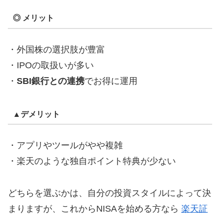
◎ メリット
・外国株の選択肢が豊富
・IPOの取扱いが多い
・
SBI銀行との連携
でお得に運用
▲デメリット
・アプリやツールがやや複雑
・楽天のような独自ポイント特典が少ない
どちらを選ぶかは、自分の投資スタイルによって決
まりますが、これからNISAを始める方なら
楽天証