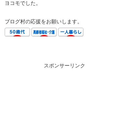
ヨコモでした。
ブログ村の応援をお願いします。
スポンサーリンク