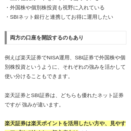
・外国株や個別株投資も視野に入れている
・SBIネット銀行と連携してお得に運用したい
両方の口座を開設するのもあり
例えば楽天証券でNISA運用、SBI証券で外国株や個
別株投資というように、それぞれの強みを活かして
使い分けることもできます。
楽天証券とSBI証券は、どちらも優れたネット証券
ですが 強みが違います。
楽天証券は楽天ポイントを活用したい方や、見やす