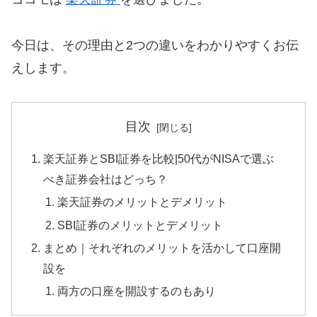
今日は、その理由と2つの違いをわかりやすくお伝
えします。
目次
楽天証券とSBI証券を比較|50代がNISAで選ぶ
べき証券会社はどっち？
楽天証券のメリットとデメリット
SBI証券のメリットとデメリット
まとめ｜それぞれのメリットを活かして口座開
設を
両方の口座を開設するのもあり