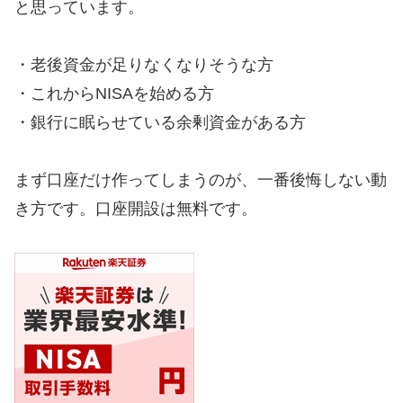
と思っています。
・老後資金が足りなくなりそうな方
・これからNISAを始める方
・銀行に眠らせている余剰資金がある方
まず口座だけ作ってしまうのが、一番後悔しない動
き方です。口座開設は無料です。