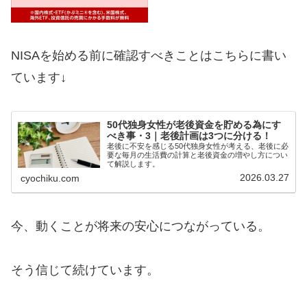
NISAを始める前に確認すべきことはこちらに書い
ています↓
50代独身女性が老後資金を貯める為にす
べき事・3｜老後計画は3つに分ける！
老後に不安を感じる50代独身女性が考える、老後に必
要な毎月の生活費の計算と老後資金の増やし方につい
て解説します。
2026.03.27
cyochiku.com
今、動くことが将来の安心につながっている。
そう信じて続けています。