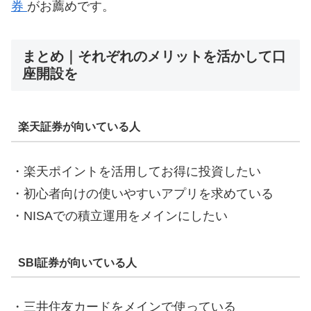
券
がお薦めです。
まとめ｜それぞれのメリットを活かして口
座開設を
楽天証券が向いている人
・楽天ポイントを活用してお得に投資したい
・初心者向けの使いやすいアプリを求めている
・NISAでの積立運用をメインにしたい
SBI証券が向いている人
・三井住友カードをメインで使っている