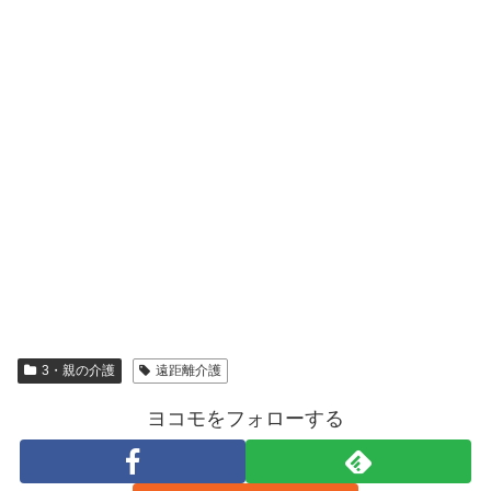
3・親の介護
遠距離介護
ヨコモをフォローする