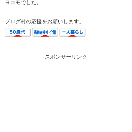
ヨコモでした。
ブログ村の応援をお願いします。
スポンサーリンク