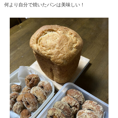
何より自分で焼いたパンは美味しい！