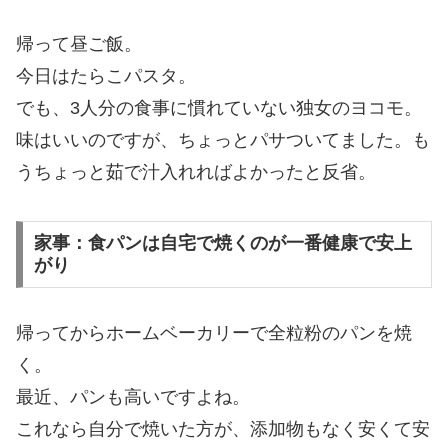
帰って昼ご飯。
今日はたらこパスタ。
でも、3人分の食事に慣れていない独女のヨコモ。
味はいいのですが、ちょっとパサついてました。も
うちょっと茹で汁入れればよかったと反省。
家事：食パンは自宅で焼くのが一番健康で安上
がり
帰ってからホームベーカリーで全粒粉のパンを焼
く。
最近、パンも高いですよね。
これなら自分で焼いた方が、添加物もなく安くて安