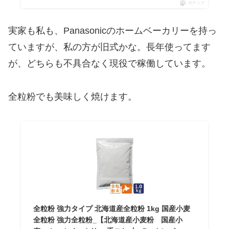
ポチップ
実家も私も、Panasonicのホームベーカリーを持っ
ていますが、私の方が旧式かな。長年使ってます
が、どちらも不具合なく現役で稼働しています。
全粒粉でも美味しく焼けます。
全粒粉 強力タイプ 北海道産全粒粉 1kg 国産小麦
全粒粉 強力全粒粉_【北海道産小麦粉 国産小