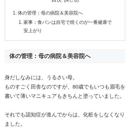
体の管理：母の病院＆美容院へ
家事：食パンは自宅で焼くのが一番健康で
安上がり
体の管理：母の病院＆美容院へ
身だしなみには、うるさい母。
ものすごく田舎なのですが、80歳でもいつも眉毛を
書いて薄いマニキュアもきちんと塗っていました。
それでも認知症が進んでからは、化粧をしなくなり
ました。