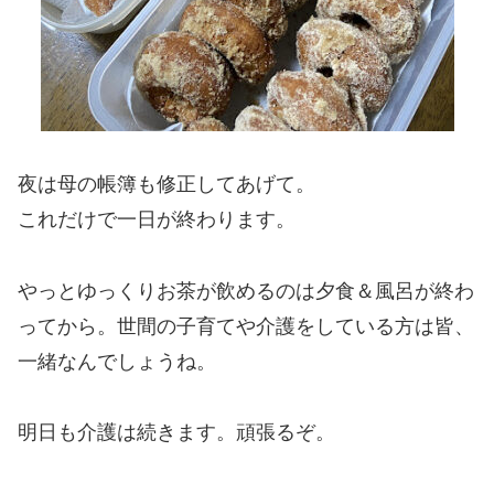
夜は母の帳簿も修正してあげて。
これだけで一日が終わります。
やっとゆっくりお茶が飲めるのは夕食＆風呂が終わ
ってから。世間の子育てや介護をしている方は皆、
一緒なんでしょうね。
明日も介護は続きます。頑張るぞ。