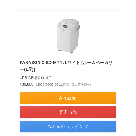
PANASONIC SD-MT4 ホワイト [ホームベーカリ
ー(1斤)]
XPRICE楽天市場店
¥39,800
（2025/06/05 00:11時点 | 楽天市場調べ）
Amazon
楽天市場
Yahooショッピング