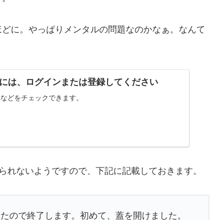
ほどに。やっぱりメンタルの問題なのかなぁ。なんて
には、ログインまたは登録してください
写真などをチェックできます。
方は見られないようですので、下記に記載しておきます。
したので終了します。初めて、蓋を開けました。