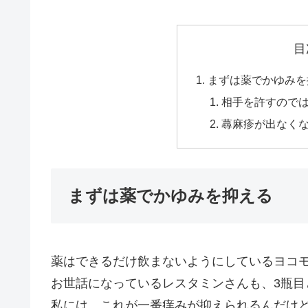
目
まずは薬でかゆみを
相手を許すので
蕁麻疹が出なく
まずは薬でかゆみを抑える
薬はできるだけ飲まないようにしているヨコ
お世話になっているレスタミンさんも、3瓶目
私には、これが一番痒みが抑えられるんだけ