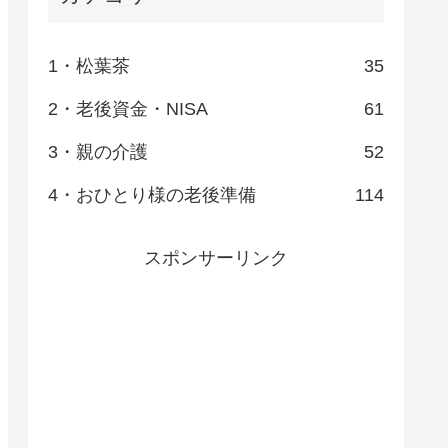
1・松葉茶
35
2・老後資金・NISA
61
3・親の介護
52
4・おひとり様の老後準備
114
スポンサーリンク