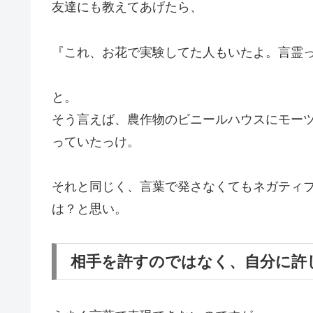
友達にも教えてあげたら、
『これ、お花で実験してた人もいたよ。言霊
と。
そう言えば、農作物のビニールハウスにモーツ
っていたっけ。
それと同じく、言葉で発さなくてもネガティ
は？と思い。
相手を許すのではなく、自分に許