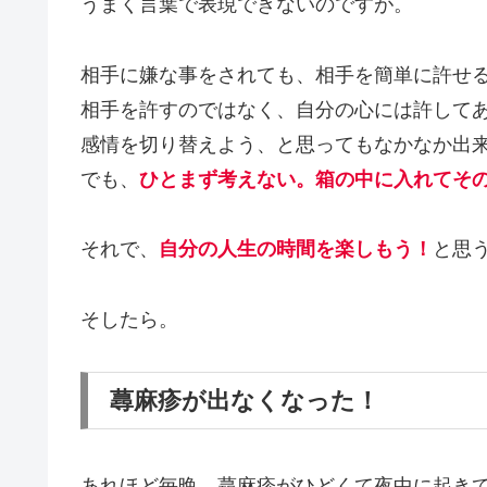
うまく言葉で表現できないのですが。
相手に嫌な事をされても、相手を簡単に許せ
相手を許すのではなく、自分の心には許して
感情を切り替えよう、と思ってもなかなか出
でも、
ひとまず考えない。箱の中に入れてその
それで、
自分の人生の時間を楽しもう！
と思
そしたら。
蕁麻疹が出なくなった！
あれほど毎晩、蕁麻疹がひどくて夜中に起き