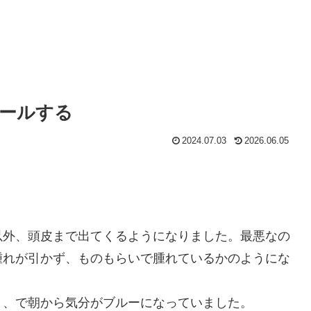
ールする
2024.07.03
2026.06.05
。
以外、頭皮まで出てくるようになりました。最悪なの
腫れが引かず、ものもらいで腫れているかのようにな
と、で朝から気分がブルーになっていました。