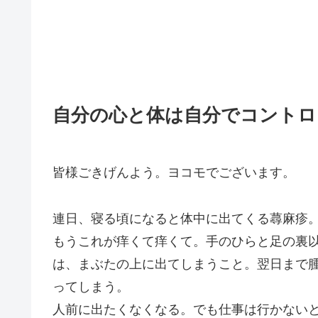
自分の心と体は自分でコントロ
皆様ごきげんよう。ヨコモでございます。
連日、寝る頃になると体中に出てくる蕁麻疹
もうこれが痒くて痒くて。手のひらと足の裏
は、まぶたの上に出てしまうこと。翌日まで
ってしまう。
人前に出たくなくなる。でも仕事は行かない