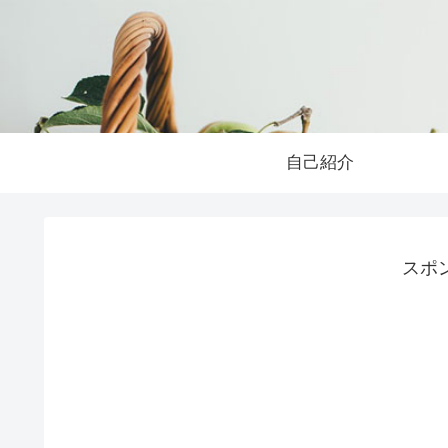
自己紹介
スポ