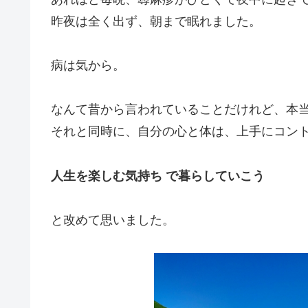
昨夜は全く出ず、朝まで眠れました。
病は気から。
なんて昔から言われていることだけれど、本
それと同時に、自分の心と体は、上手にコン
人生を楽しむ気持ち で暮らしていこう
と改めて思いました。