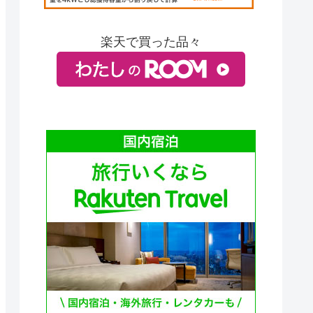
楽天で買った品々