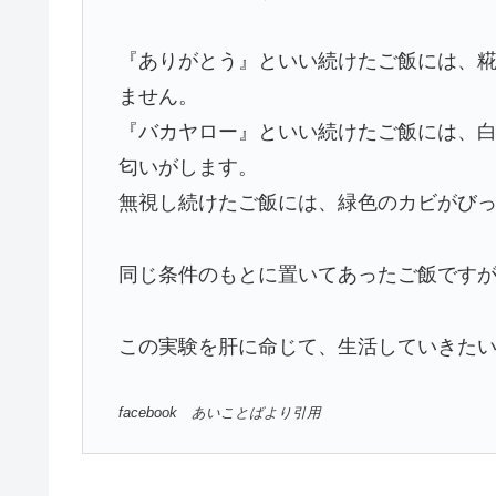
『ありがとう』といい続けたご飯には、
ません。
『バカヤロー』といい続けたご飯には、
匂いがします。
無視し続けたご飯には、緑色のカビがび
同じ条件のもとに置いてあったご飯ですが
この実験を肝に命じて、生活していきたいもの
facebook あいことばより引用