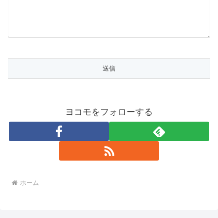
ヨコモをフォローする
ホーム