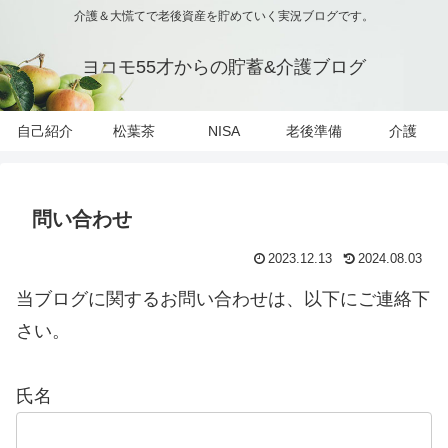
介護＆大慌てで老後資産を貯めていく実況ブログです。
ヨコモ55才からの貯蓄&介護ブログ
自己紹介
松葉茶
NISA
老後準備
介護
問い合わせ
2023.12.13
2024.08.03
当ブログに関するお問い合わせは、以下にご連絡下
さい。
氏名