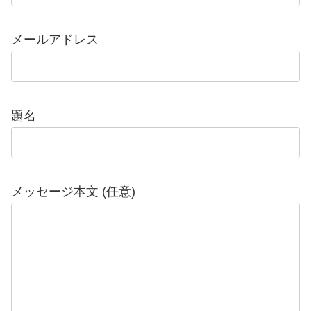
メールアドレス
題名
メッセージ本文 (任意)